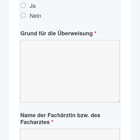
Ja
Nein
Grund für die Überweisung
*
Name der Fachärztin bzw. des
Facharztes
*