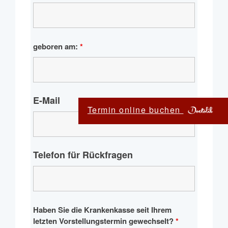
geboren am:
*
E-Mail
Termin online buchen
Telefon für Rückfragen
Haben Sie die Krankenkasse seit Ihrem
letzten Vorstellungstermin gewechselt?
*