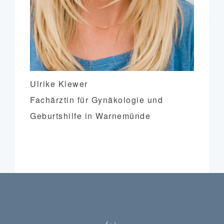
Ulrike Klewer
Fachärztin für Gynäkologie und
Geburtshilfe in Warnemünde