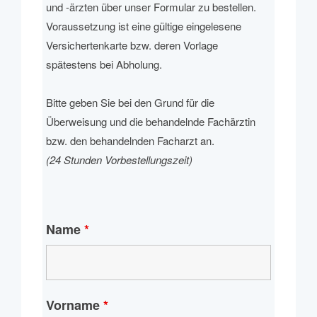
und -ärzten über unser Formular zu bestellen.
Voraussetzung ist eine gültige eingelesene
Versichertenkarte bzw. deren Vorlage
spätestens bei Abholung.
Bitte geben Sie bei den Grund für die
Überweisung und die
behandelnde
Fachärztin
bzw.
den behandelnden Facharzt an.
(24 Stunden Vorbestellungszeit)
Name
*
Vorname
*