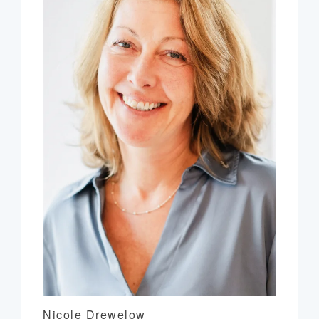
Nicole Drewelow