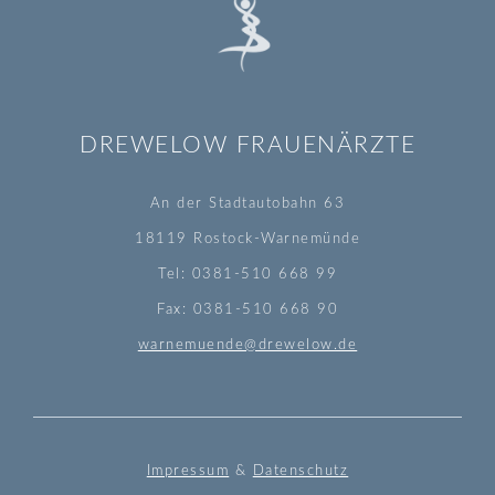
DREWELOW FRAUENÄRZTE
An der Stadtautobahn 63
18119 Rostock-Warnemünde
Tel: 0381-510 668 99
Fax: 0381-510 668 90
warnemuende@drewelow.de
Impressum
&
Datenschutz