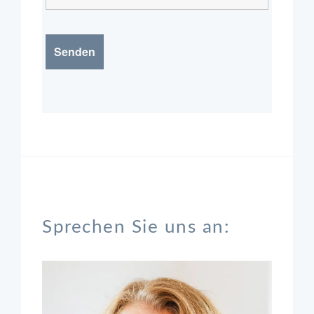
Sprechen Sie uns an: