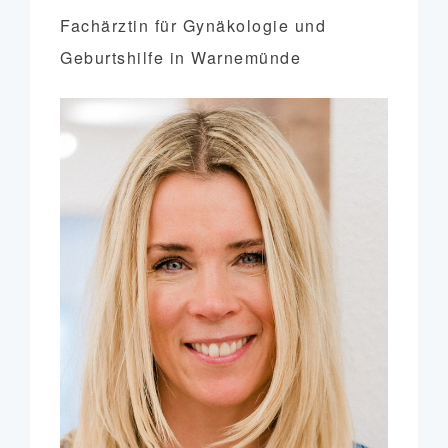
Fachärztin für Gynäkologie und
Geburtshilfe in Warnemünde